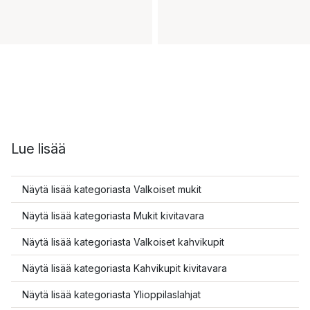
Lue lisää
Näytä lisää kategoriasta Valkoiset mukit
Näytä lisää kategoriasta Mukit kivitavara
Näytä lisää kategoriasta Valkoiset kahvikupit
Näytä lisää kategoriasta Kahvikupit kivitavara
Näytä lisää kategoriasta Ylioppilaslahjat