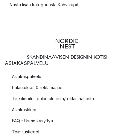
Näytä lisää kategoriasta Kahvikupit
SKANDINAAVISEN DESIGNIN KOTISI
ASIAKASPALVELU
Asiakaspalvelu
Palautukset & reklamaatiot
Tee ilmoitus palautuksesta/reklamaatiosta
Asiakasklubi
FAQ - Usein kysyttyä
Toimitustiedot