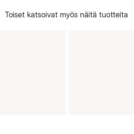
Toiset katsoivat myös näitä tuotteita