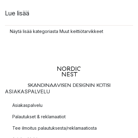
Lue lisää
Näytä lisää kategoriasta Muut keittiötarvikkeet
SKANDINAAVISEN DESIGNIN KOTISI
ASIAKASPALVELU
Asiakaspalvelu
Palautukset & reklamaatiot
Tee ilmoitus palautuksesta/reklamaatiosta