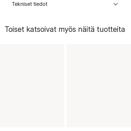
Tekniset tiedot
Toiset katsoivat myös näitä tuotteita