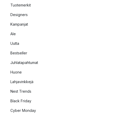
Tuotemerkit
Designers
Kampanjat
Ale
Uutta
Bestseller
Juhlatapahtumat
Huone
Lahjavinkkejä
Nest Trends
Black Friday
Cyber Monday