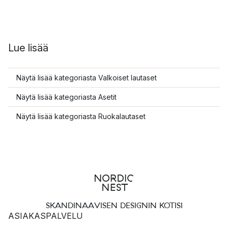
Lue lisää
Näytä lisää kategoriasta Valkoiset lautaset
Näytä lisää kategoriasta Asetit
Näytä lisää kategoriasta Ruokalautaset
SKANDINAAVISEN DESIGNIN KOTISI
ASIAKASPALVELU