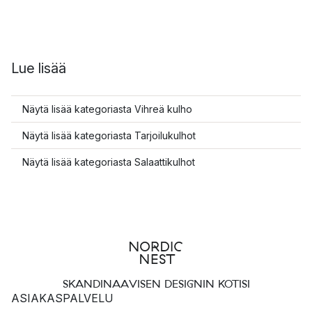
Lue lisää
Näytä lisää kategoriasta Vihreä kulho
Näytä lisää kategoriasta Tarjoilukulhot
Näytä lisää kategoriasta Salaattikulhot
SKANDINAAVISEN DESIGNIN KOTISI
ASIAKASPALVELU