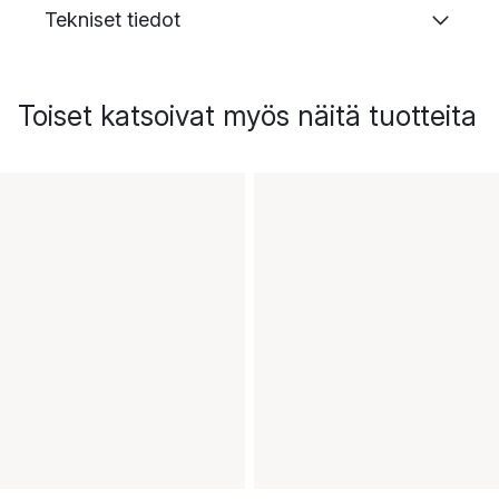
Tekniset tiedot
Toiset katsoivat myös näitä tuotteita