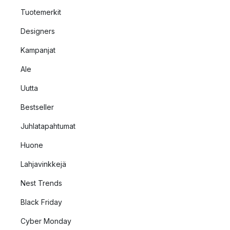
Tuotemerkit
Designers
Kampanjat
Ale
Uutta
Bestseller
Juhlatapahtumat
Huone
Lahjavinkkejä
Nest Trends
Black Friday
Cyber Monday