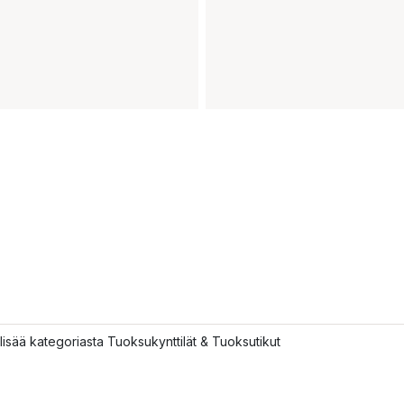
lisää kategoriasta Tuoksukynttilät & Tuoksutikut