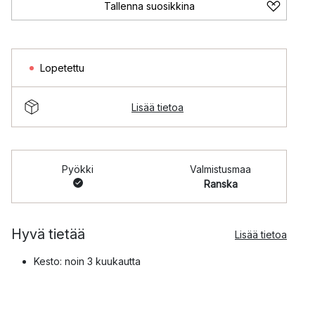
Tallenna suosikkina
Lopetettu
Lisää tietoa
Pyökki
Valmistusmaa
Ranska
Hyvä tietää
Lisää tietoa
Kesto: noin 3 kuukautta