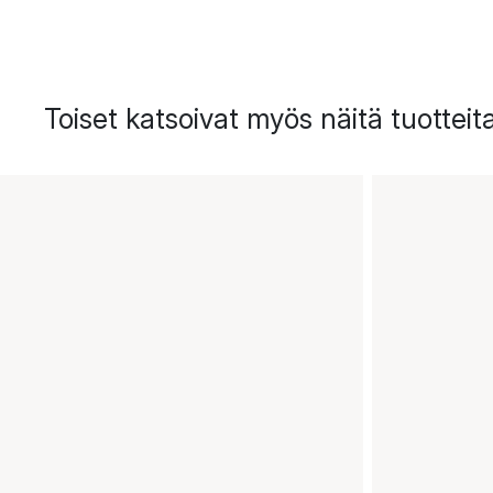
Toiset katsoivat myös näitä tuotteit