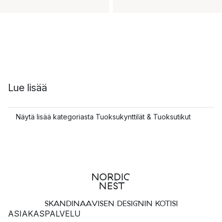
Lue lisää
Näytä lisää kategoriasta Tuoksukynttilät & Tuoksutikut
SKANDINAAVISEN DESIGNIN KOTISI
ASIAKASPALVELU