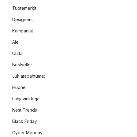
Tuotemerkit
Designers
Kampanjat
Ale
Uutta
Bestseller
Juhlatapahtumat
Huone
Lahjavinkkejä
Nest Trends
Black Friday
Cyber Monday