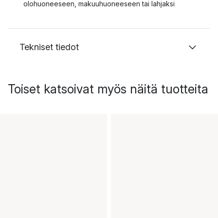
olohuoneeseen, makuuhuoneeseen tai lahjaksi
Tekniset tiedot
Toiset katsoivat myös näitä tuotteita