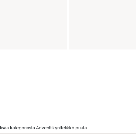
lisää kategoriasta Adventtikynttelikkö puuta