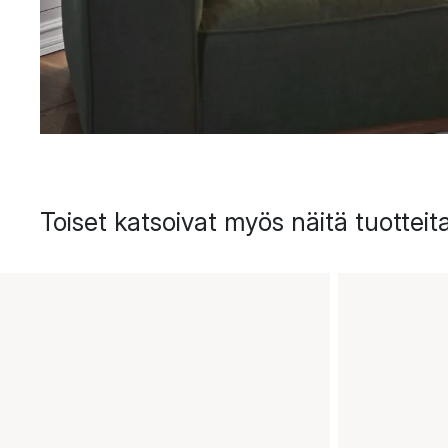
Toiset katsoivat myös näitä tuotteit