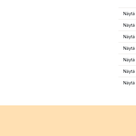
Näytä 
Näytä 
Näytä 
Näytä 
Näytä 
Näytä 
Näytä 