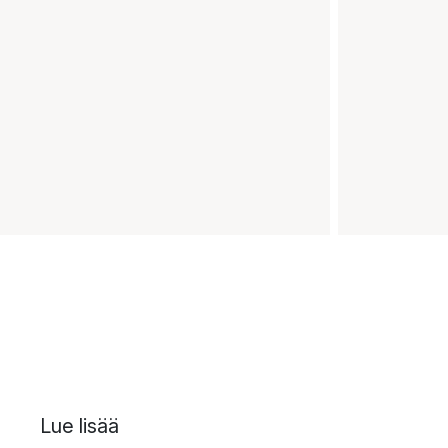
Lue lisää