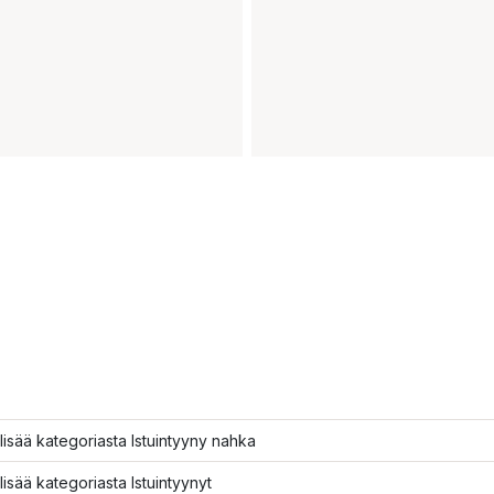
lisää kategoriasta Istuintyyny nahka
lisää kategoriasta Istuintyynyt