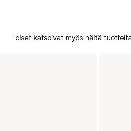
Toiset katsoivat myös näitä tuotteit