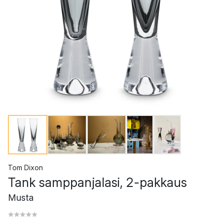
Tom Dixon
Tank samppanjalasi, 2-pakkaus
Musta