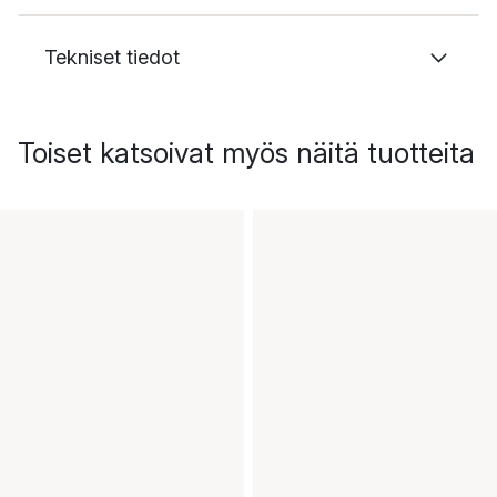
Tekniset tiedot
Toiset katsoivat myös näitä tuotteita