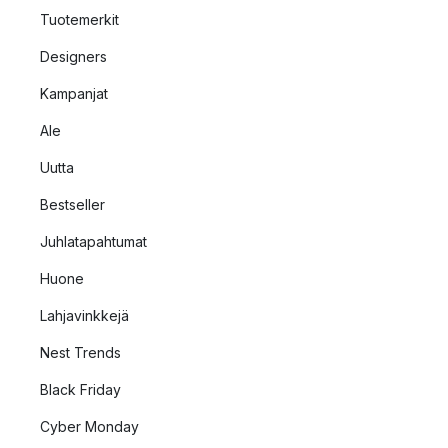
Tuotemerkit
Designers
Kampanjat
Ale
Uutta
Bestseller
Juhlatapahtumat
Huone
Lahjavinkkejä
Nest Trends
Black Friday
Cyber Monday