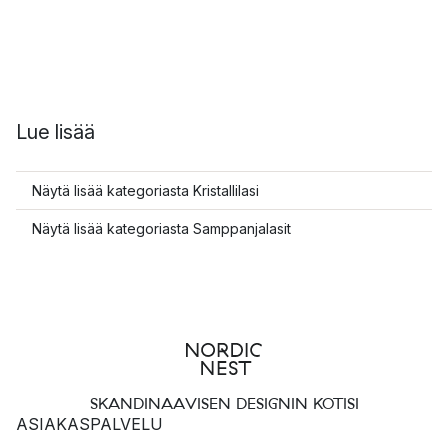
Lue lisää
Näytä lisää kategoriasta Kristallilasi
Näytä lisää kategoriasta Samppanjalasit
SKANDINAAVISEN DESIGNIN KOTISI
ASIAKASPALVELU