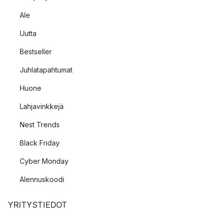
Ale
Uutta
Bestseller
Juhlatapahtumat
Huone
Lahjavinkkejä
Nest Trends
Black Friday
Cyber Monday
Alennuskoodi
YRITYSTIEDOT