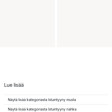
Lue lisää
Näytä lisää kategoriasta Istuintyyny musta
Näytä lisää kategoriasta Istuintyyny nahka