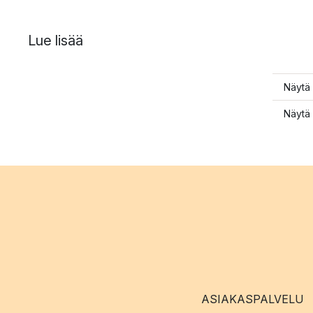
Lue lisää
Näytä 
Näytä 
ASIAKASPALVELU