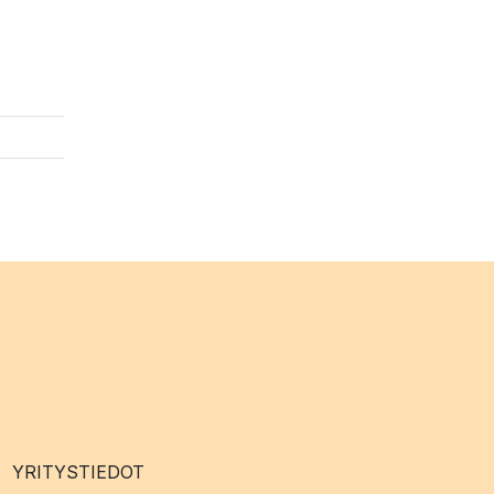
YRITYSTIEDOT