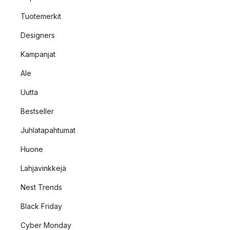
Tuotemerkit
Designers
Kampanjat
Ale
Uutta
Bestseller
Juhlatapahtumat
Huone
Lahjavinkkejä
Nest Trends
Black Friday
Cyber Monday