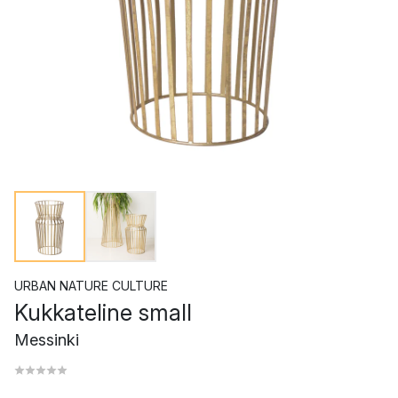
URBAN NATURE CULTURE
Kukkateline small
Messinki