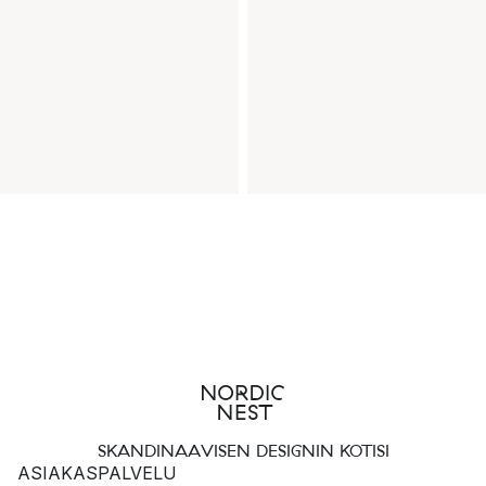
SKANDINAAVISEN DESIGNIN KOTISI
ASIAKASPALVELU