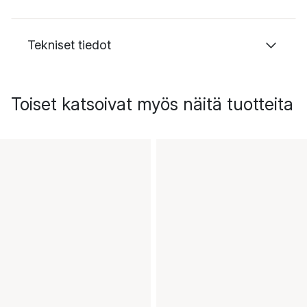
Tekniset tiedot
Toiset katsoivat myös näitä tuotteita