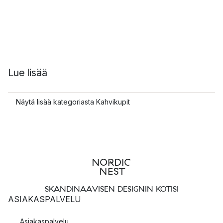
Lue lisää
Näytä lisää kategoriasta Kahvikupit
SKANDINAAVISEN DESIGNIN KOTISI
ASIAKASPALVELU
Asiakaspalvelu