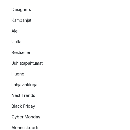
Designers
Kampanjat
Ale
Uutta
Bestseller
Juhlatapahtumat
Huone
Lahjavinkkejä
Nest Trends
Black Friday
Cyber Monday
Alennuskoodi