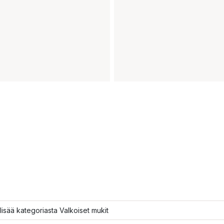
lisää kategoriasta Valkoiset mukit