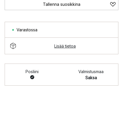
Tallenna suosikkina
Varastossa
Lisää tietoa
Posliini
Valmistusmaa
Saksa