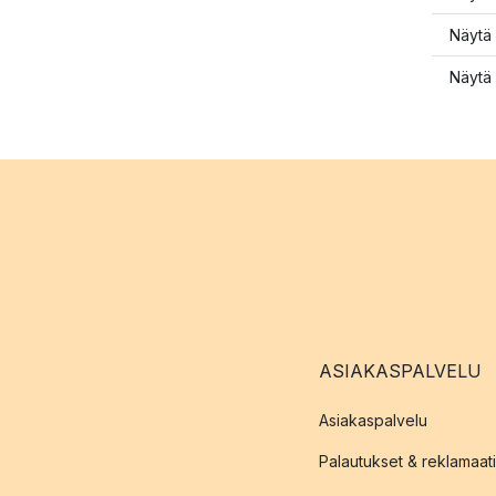
Näytä 
Näytä 
ASIAKASPALVELU
Asiakaspalvelu
Palautukset & reklamaati