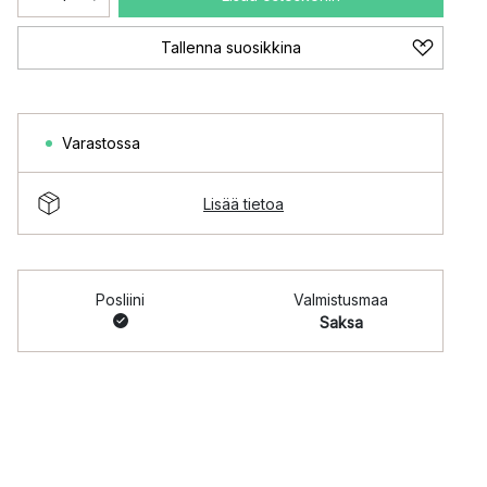
Tallenna suosikkina
Varastossa
Lisää tietoa
Posliini
Valmistusmaa
Saksa