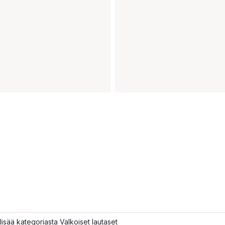
lisää kategoriasta Valkoiset lautaset