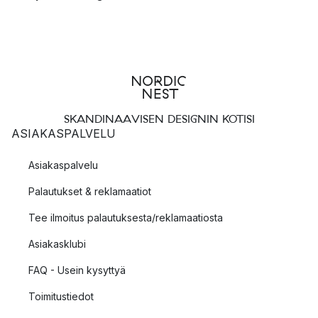
SKANDINAAVISEN DESIGNIN KOTISI
ASIAKASPALVELU
Asiakaspalvelu
Palautukset & reklamaatiot
Tee ilmoitus palautuksesta/reklamaatiosta
Asiakasklubi
FAQ - Usein kysyttyä
Toimitustiedot