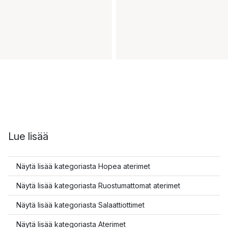
Lue lisää
Näytä lisää kategoriasta Hopea aterimet
Näytä lisää kategoriasta Ruostumattomat aterimet
Näytä lisää kategoriasta Salaattiottimet
Näytä lisää kategoriasta Aterimet