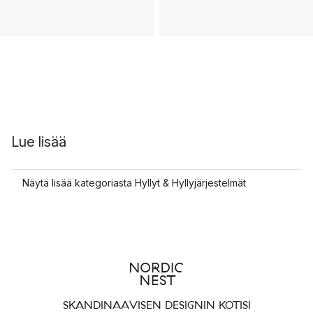
Lue lisää
Näytä lisää kategoriasta Hyllyt & Hyllyjärjestelmät
SKANDINAAVISEN DESIGNIN KOTISI