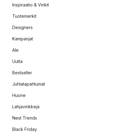
Inspiraatio & Vinkit
Tuotemerkit
Designers
Kampanjat
Ale
Uutta
Bestseller
Juhlatapahtumat
Huone
Lahjavinkkejä
Nest Trends
Black Friday