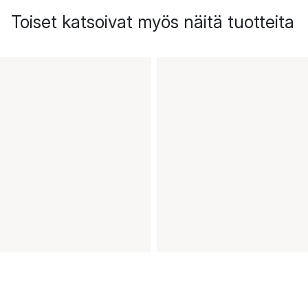
Toiset katsoivat myös näitä tuotteita