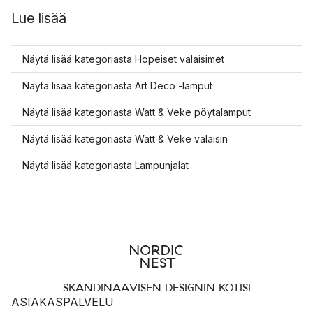
Lue lisää
Näytä lisää kategoriasta Hopeiset valaisimet
Näytä lisää kategoriasta Art Deco -lamput
Näytä lisää kategoriasta Watt & Veke pöytälamput
Näytä lisää kategoriasta Watt & Veke valaisin
Näytä lisää kategoriasta Lampunjalat
SKANDINAAVISEN DESIGNIN KOTISI
ASIAKASPALVELU