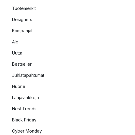
Tuotemerkit
Designers
Kampanjat
Ale
Uutta
Bestseller
Juhlatapahtumat
Huone
Lahjavinkkejä
Nest Trends
Black Friday
Cyber Monday