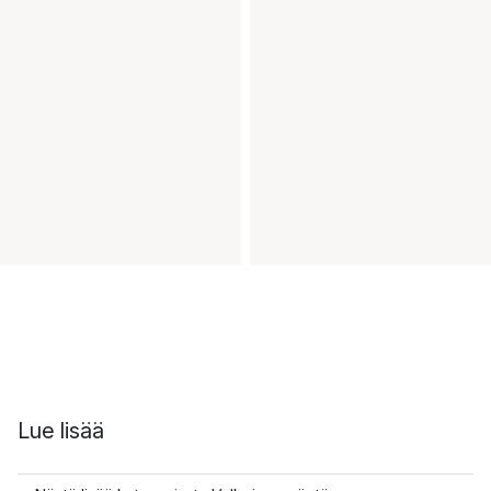
Lue lisää