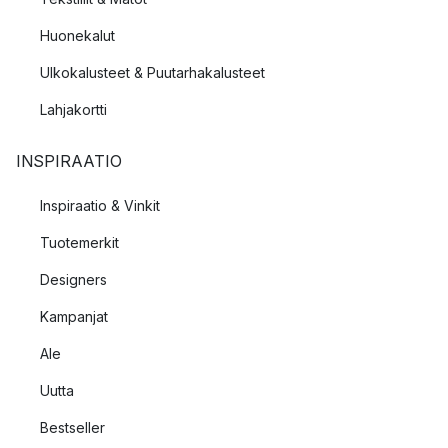
Huonekalut
Ulkokalusteet & Puutarhakalusteet
Lahjakortti
INSPIRAATIO
Inspiraatio & Vinkit
Tuotemerkit
Designers
Kampanjat
Ale
Uutta
Bestseller