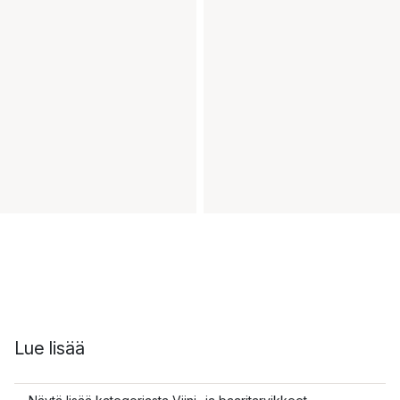
Lue lisää