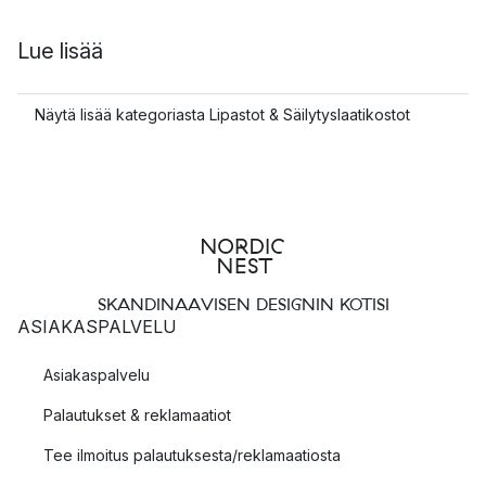
Lue lisää
Näytä lisää kategoriasta Lipastot & Säilytyslaatikostot
SKANDINAAVISEN DESIGNIN KOTISI
ASIAKASPALVELU
Asiakaspalvelu
Palautukset & reklamaatiot
Tee ilmoitus palautuksesta/reklamaatiosta