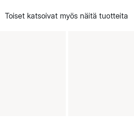
Toiset katsoivat myös näitä tuotteita