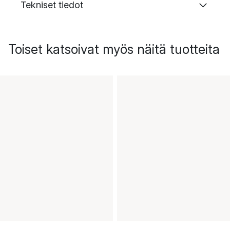
Tekniset tiedot
Toiset katsoivat myös näitä tuotteita