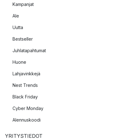
Kampanjat
Ale
Uutta
Bestseller
Juhlatapahtumat
Huone
Lahjavinkkejä
Nest Trends
Black Friday
Cyber Monday
Alennuskoodi
YRITYSTIEDOT