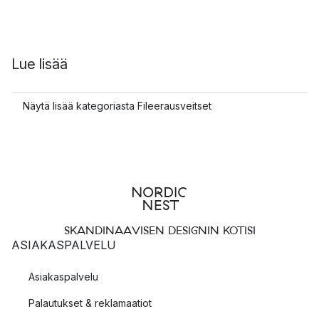
Lue lisää
Näytä lisää kategoriasta Fileerausveitset
SKANDINAAVISEN DESIGNIN KOTISI
ASIAKASPALVELU
Asiakaspalvelu
Palautukset & reklamaatiot