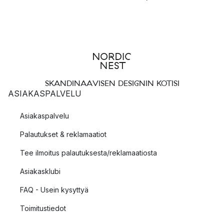
SKANDINAAVISEN DESIGNIN KOTISI
ASIAKASPALVELU
Asiakaspalvelu
Palautukset & reklamaatiot
Tee ilmoitus palautuksesta/reklamaatiosta
Asiakasklubi
FAQ - Usein kysyttyä
Toimitustiedot