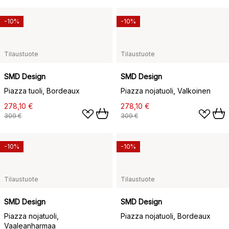
-10%
-10%
Tilaustuote
Tilaustuote
SMD Design
SMD Design
Piazza tuoli, Bordeaux
Piazza nojatuoli, Valkoinen
278,10 €
278,10 €
309 €
309 €
-10%
-10%
Tilaustuote
Tilaustuote
SMD Design
SMD Design
Piazza nojatuoli,
Piazza nojatuoli, Bordeaux
Vaaleanharmaa