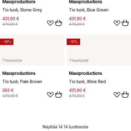
Massproductions
Massproductions
Tio tuoli, Stone Grey
Tio tuoli, Blue Green
431,90 €
431,90 €
479,90 €
479,90 €
-18%
-10%
Tilaustuote
Tilaustuote
Massproductions
Massproductions
Tio tuoli, Pale Brown
Tio tuoli, Wine Red
393 €
431,90 €
479,90 €
479,90 €
Näyttää 14 14 tuotteesta