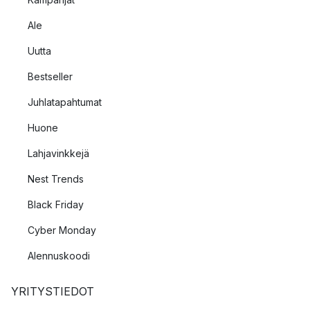
Ale
Uutta
Bestseller
Juhlatapahtumat
Huone
Lahjavinkkejä
Nest Trends
Black Friday
Cyber Monday
Alennuskoodi
YRITYSTIEDOT