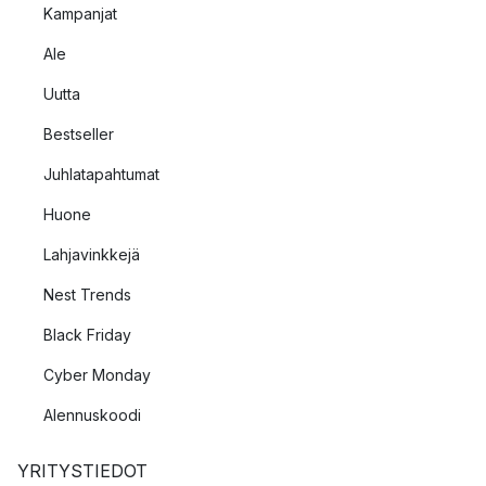
Kampanjat
Ale
Uutta
Bestseller
Juhlatapahtumat
Huone
Lahjavinkkejä
Nest Trends
Black Friday
Cyber Monday
Alennuskoodi
YRITYSTIEDOT