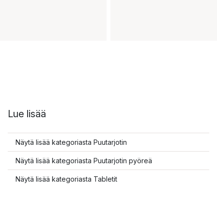
Lue lisää
Näytä lisää kategoriasta Puutarjotin
Näytä lisää kategoriasta Puutarjotin pyöreä
Näytä lisää kategoriasta Tabletit