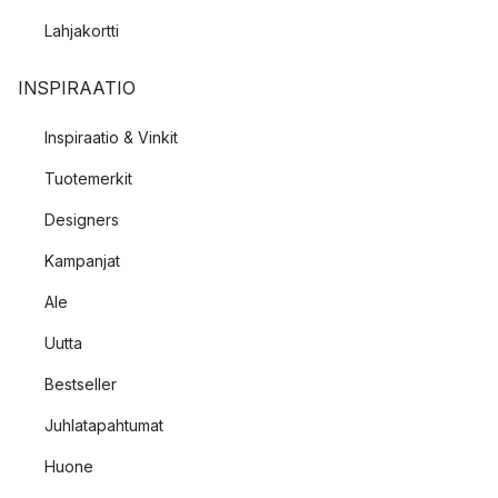
Lahjakortti
INSPIRAATIO
Inspiraatio & Vinkit
Tuotemerkit
Designers
Kampanjat
Ale
Uutta
Bestseller
Juhlatapahtumat
Huone