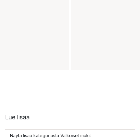
Lue lisää
Näytä lisää kategoriasta Valkoiset mukit