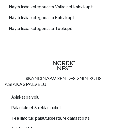
Näytä lisää kategoriasta Valkoiset kahvikupit
Näytä lisää kategoriasta Kahvikupit
Näytä lisää kategoriasta Teekupit
SKANDINAAVISEN DESIGNIN KOTISI
ASIAKASPALVELU
Asiakaspalvelu
Palautukset & reklamaatiot
Tee ilmoitus palautuksesta/reklamaatiosta