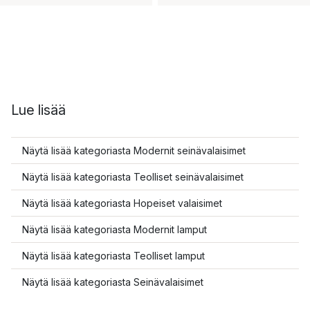
Lue lisää
Näytä lisää kategoriasta Modernit seinävalaisimet
Näytä lisää kategoriasta Teolliset seinävalaisimet
Näytä lisää kategoriasta Hopeiset valaisimet
Näytä lisää kategoriasta Modernit lamput
Näytä lisää kategoriasta Teolliset lamput
Näytä lisää kategoriasta Seinävalaisimet