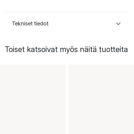
Tekniset tiedot
Toiset katsoivat myös näitä tuotteita