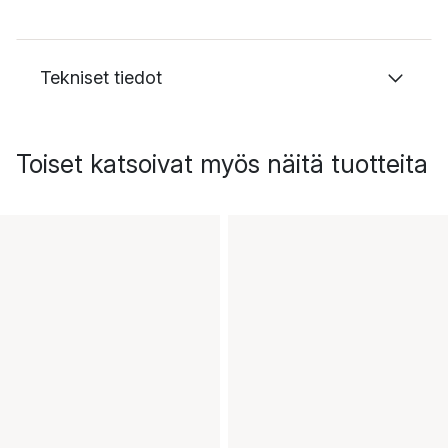
Tekniset tiedot
Toiset katsoivat myös näitä tuotteita