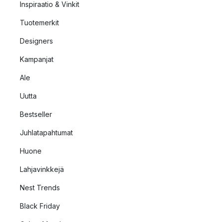
Inspiraatio & Vinkit
Tuotemerkit
Designers
Kampanjat
Ale
Uutta
Bestseller
Juhlatapahtumat
Huone
Lahjavinkkejä
Nest Trends
Black Friday