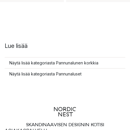
Lue lisää
Näytä lisää kategoriasta Pannunalunen korkkia
Näytä lisää kategoriasta Pannunaluset
SKANDINAAVISEN DESIGNIN KOTISI