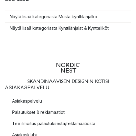
Näytä lisää kategoriasta Musta kynttilänjalka
Näytä lisää kategoriasta Kynttilänjalat & Kyntteliköt
SKANDINAAVISEN DESIGNIN KOTISI
ASIAKASPALVELU
Asiakaspalvelu
Palautukset & reklamaatiot
Tee ilmoitus palautuksesta/reklamaatiosta
Asiakasklubi