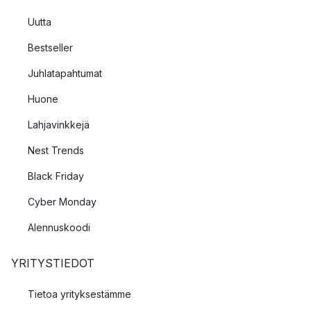
Uutta
Bestseller
Juhlatapahtumat
Huone
Lahjavinkkejä
Nest Trends
Black Friday
Cyber Monday
Alennuskoodi
YRITYSTIEDOT
Tietoa yrityksestämme