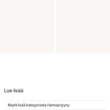
Lue lisää
Näytä lisää kategoriasta Harmaa tyyny