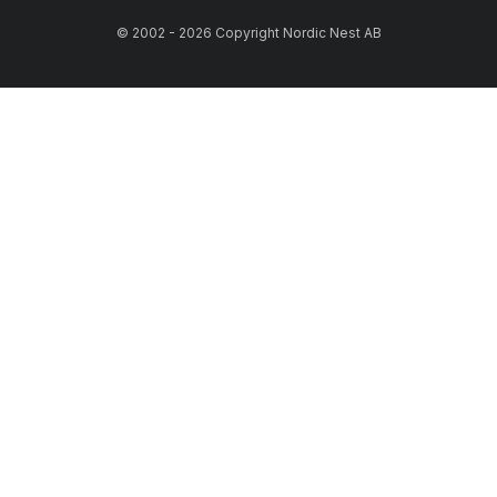
© 2002 - 2026 Copyright Nordic Nest AB