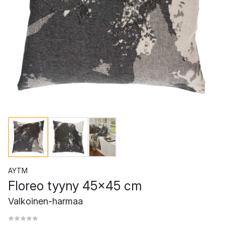
AYTM
Floreo tyyny 45x45 cm
Valkoinen-harmaa