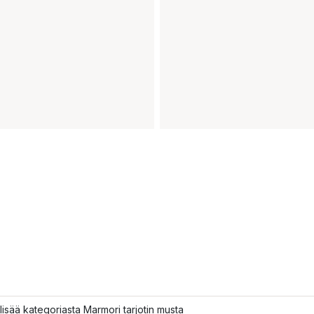
lisää kategoriasta Marmori tarjotin musta