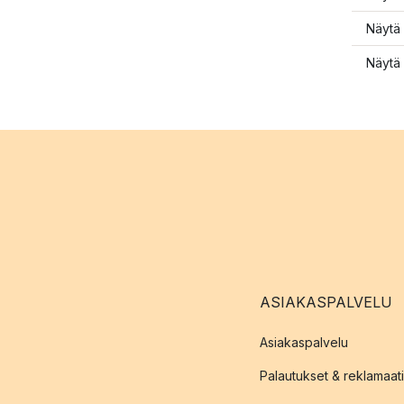
Näytä 
Näytä 
ASIAKASPALVELU
Asiakaspalvelu
Palautukset & reklamaati