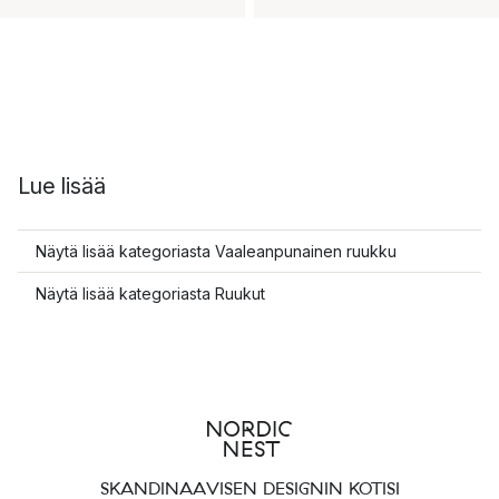
Lue lisää
Näytä lisää kategoriasta Vaaleanpunainen ruukku
Näytä lisää kategoriasta Ruukut
SKANDINAAVISEN DESIGNIN KOTISI