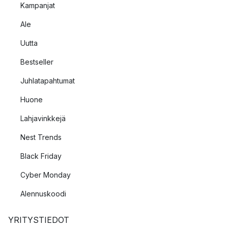
Kampanjat
Ale
Uutta
Bestseller
Juhlatapahtumat
Huone
Lahjavinkkejä
Nest Trends
Black Friday
Cyber Monday
Alennuskoodi
YRITYSTIEDOT