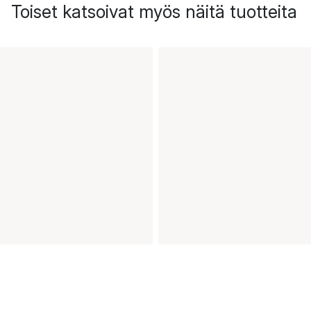
Toiset katsoivat myös näitä tuotteita