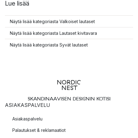
Lue lisää
Näytä lisää kategoriasta Valkoiset lautaset
Näytä lisää kategoriasta Lautaset kivitavara
Näytä lisää kategoriasta Syvät lautaset
SKANDINAAVISEN DESIGNIN KOTISI
ASIAKASPALVELU
Asiakaspalvelu
Palautukset & reklamaatiot