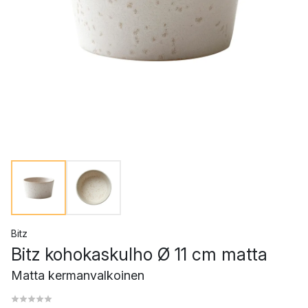
Bitz
Bitz kohokaskulho Ø 11 cm matta
Matta kermanvalkoinen