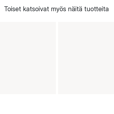
Toiset katsoivat myös näitä tuotteita