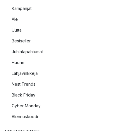
Kampanjat
Ale
Uutta
Bestseller
Juhlatapahtumat
Huone
Lahjavinkkejä
Nest Trends
Black Friday
Cyber Monday
Alennuskoodi