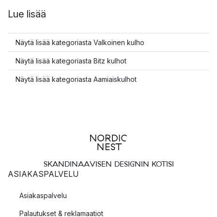
Lue lisää
Näytä lisää kategoriasta Valkoinen kulho
Näytä lisää kategoriasta Bitz kulhot
Näytä lisää kategoriasta Aamiaiskulhot
SKANDINAAVISEN DESIGNIN KOTISI
ASIAKASPALVELU
Asiakaspalvelu
Palautukset & reklamaatiot