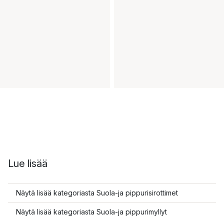
Lue lisää
Näytä lisää kategoriasta Suola-ja pippurisirottimet
Näytä lisää kategoriasta Suola-ja pippurimyllyt