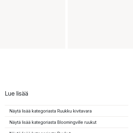
Lue lisää
Näytä lisää kategoriasta Ruukku kivitavara
Näytä lisää kategoriasta Bloomingville ruukut