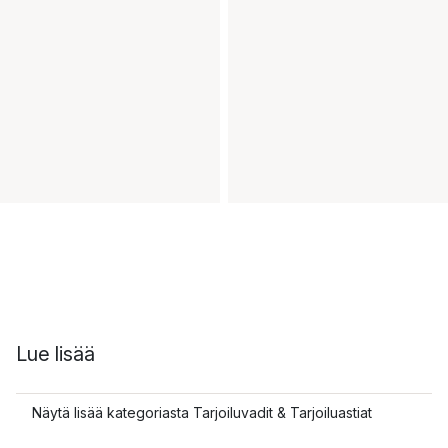
Lue lisää
Näytä lisää kategoriasta Tarjoiluvadit & Tarjoiluastiat