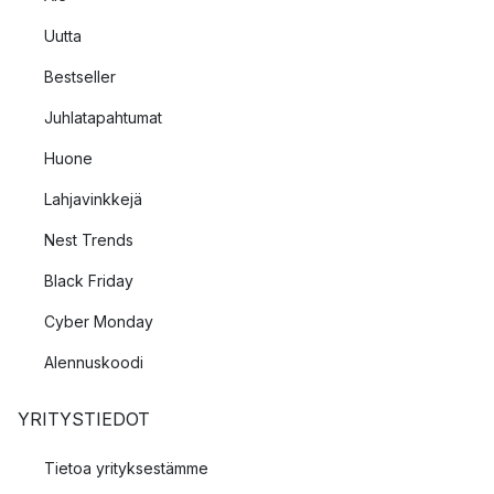
Uutta
Bestseller
Juhlatapahtumat
Huone
Lahjavinkkejä
Nest Trends
Black Friday
Cyber Monday
Alennuskoodi
YRITYSTIEDOT
Tietoa yrityksestämme