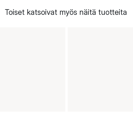
Toiset katsoivat myös näitä tuotteita