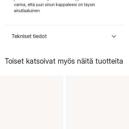
varma, että juuri sinun kappaleesi on täysin
ainutlaatuinen
Tekniset tiedot
Toiset katsoivat myös näitä tuotteita