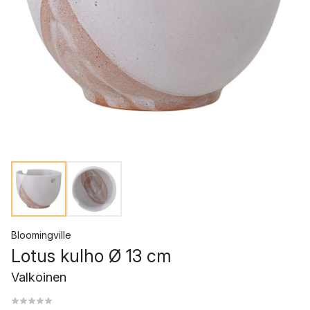
Bloomingville
Lotus kulho Ø 13 cm
Valkoinen