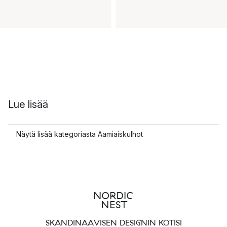
Lue lisää
Näytä lisää kategoriasta Aamiaiskulhot
SKANDINAAVISEN DESIGNIN KOTISI