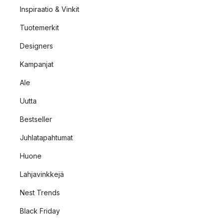
Inspiraatio & Vinkit
Tuotemerkit
Designers
Kampanjat
Ale
Uutta
Bestseller
Juhlatapahtumat
Huone
Lahjavinkkejä
Nest Trends
Black Friday