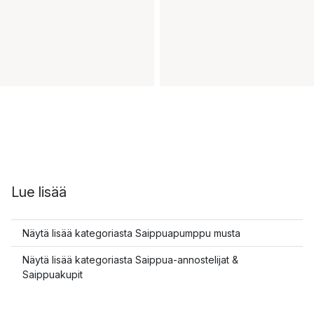
Lue lisää
Näytä lisää kategoriasta Saippuapumppu musta
Näytä lisää kategoriasta Saippua-annostelijat &
Saippuakupit