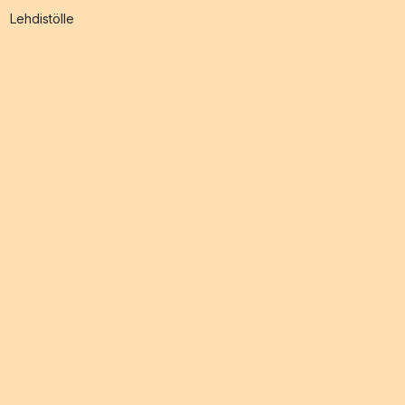
Lehdistölle