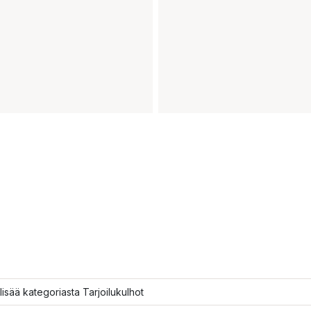
lisää kategoriasta Tarjoilukulhot