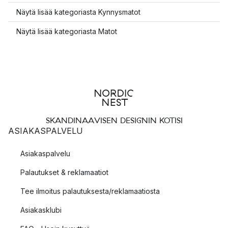
Näytä lisää kategoriasta Kynnysmatot
Näytä lisää kategoriasta Matot
SKANDINAAVISEN DESIGNIN KOTISI
ASIAKASPALVELU
Asiakaspalvelu
Palautukset & reklamaatiot
Tee ilmoitus palautuksesta/reklamaatiosta
Asiakasklubi