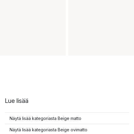
Lue lisää
Näytä lisää kategoriasta Beige matto
Näytä lisää kategoriasta Beige ovimatto