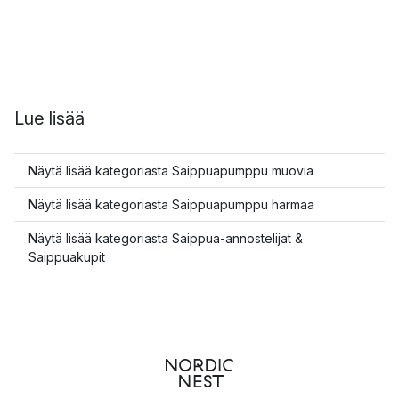
Lue lisää
Näytä lisää kategoriasta Saippuapumppu muovia
Näytä lisää kategoriasta Saippuapumppu harmaa
Näytä lisää kategoriasta Saippua-annostelijat &
Saippuakupit