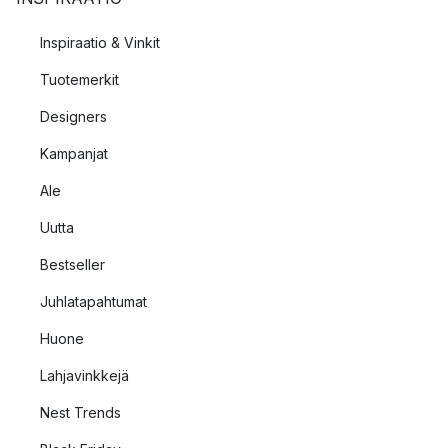
Inspiraatio & Vinkit
Tuotemerkit
Designers
Kampanjat
Ale
Uutta
Bestseller
Juhlatapahtumat
Huone
Lahjavinkkejä
Nest Trends