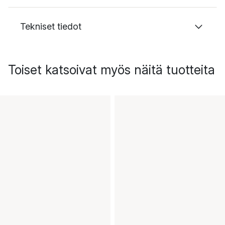
Tekniset tiedot
Toiset katsoivat myös näitä tuotteita