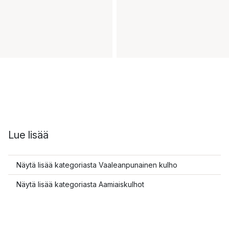
Lue lisää
Näytä lisää kategoriasta Vaaleanpunainen kulho
Näytä lisää kategoriasta Aamiaiskulhot