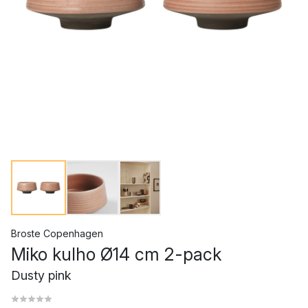
Broste Copenhagen
Miko kulho Ø14 cm 2-pack
Dusty pink