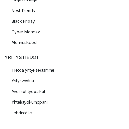
Nest Trends
Black Friday
Cyber Monday
Alennuskoodi
YRITYSTIEDOT
Tietoa yrityksestämme
Yritysvastuu
Avoimet työpaikat
Yhteistyökumppani
Lehdistölle