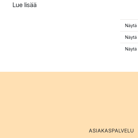
Lue lisää
Näytä 
Näytä 
Näytä 
ASIAKASPALVELU