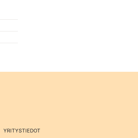
YRITYSTIEDOT