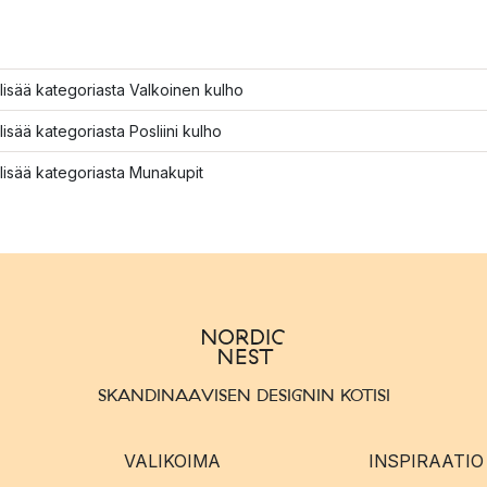
lisää kategoriasta Valkoinen kulho
lisää kategoriasta Posliini kulho
lisää kategoriasta Munakupit
SKANDINAAVISEN DESIGNIN KOTISI
VALIKOIMA
INSPIRAATIO