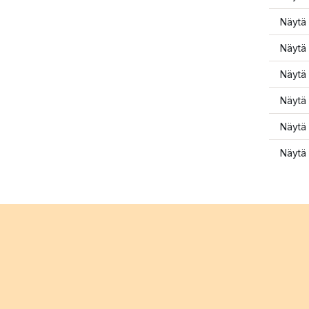
Näytä 
Näytä 
Näytä 
Näytä 
Näytä 
Näytä 