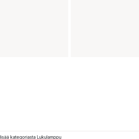
lisää kategoriasta Lukulamppu